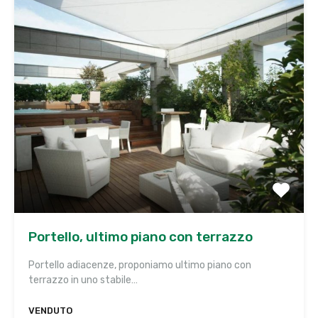
Portello, ultimo piano con terrazzo
Portello adiacenze, proponiamo ultimo piano con
terrazzo in uno stabile…
VENDUTO