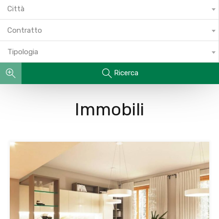
Città
Contratto
Tipologia
Ricerca
Immobili