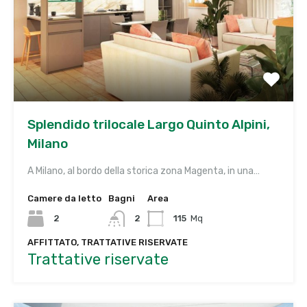
Splendido trilocale Largo Quinto Alpini,
Milano
A Milano, al bordo della storica zona Magenta, in una…
Camere da letto
Bagni
Area
2
2
115
Mq
AFFITTATO, TRATTATIVE RISERVATE
Trattative riservate