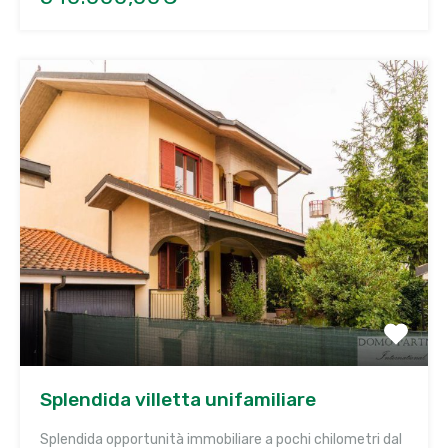
Splendida villetta unifamiliare
Splendida opportunità immobiliare a pochi chilometri dal