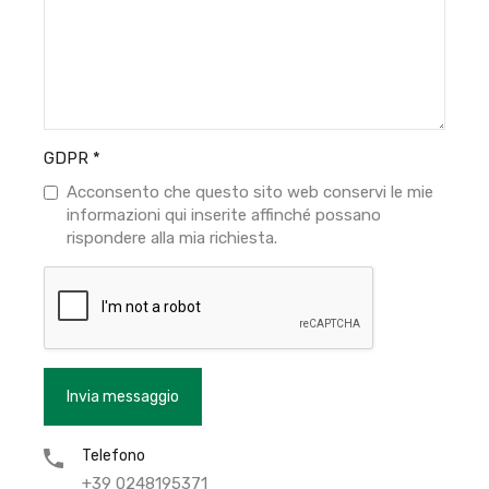
GDPR
*
Acconsento che questo sito web conservi le mie
informazioni qui inserite affinché possano
rispondere alla mia richiesta.
Telefono
+39 0248195371