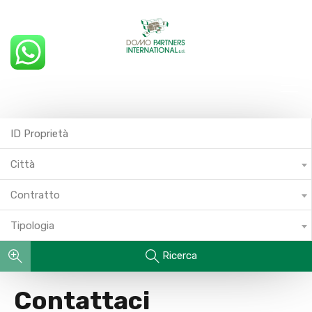
Città
Contratto
Tipologia
Ricerca
Contattaci