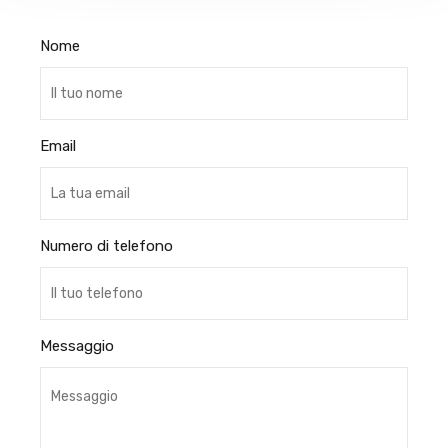
Nome
Email
Numero di telefono
Messaggio