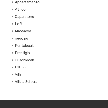
Appartamento
Attico
Capannone
Loft
Mansarda
negozio
Pentalocale
Prestigio
Quadrilocale
Ufficio
Villa
Villa a Schiera