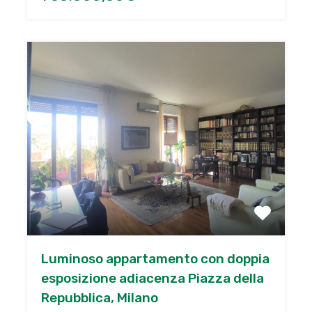
Luminoso appartamento con doppia
esposizione adiacenza Piazza della
Repubblica, Milano