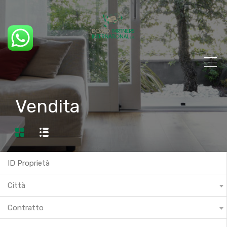
Vendita
Città
Contratto